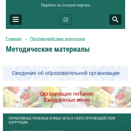
Перейти на полную версию
Главная
Противодействие коррупции
→
Методические материалы
Сведения об образовательной организации
Организация питания.
Ежедневные меню
НОРМАТИВНЫЕ ПРАВОВЫЕ И ИНЫЕ АКТЫ В СФЕРЕ ПРОТИВОДЕЙСТВИЯ
КОРРУПЦИИ