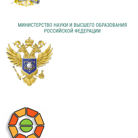
МИНИСТЕРСТВО НАУКИ И ВЫСШЕГО ОБРАЗОВАНИЯ
РОССИЙСКОЙ ФЕДЕРАЦИИ