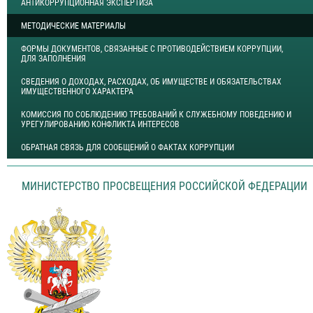
АНТИКОРРУПЦИОННАЯ ЭКСПЕРТИЗА
МЕТОДИЧЕСКИЕ МАТЕРИАЛЫ
ФОРМЫ ДОКУМЕНТОВ, СВЯЗАННЫЕ С ПРОТИВОДЕЙСТВИЕМ КОРРУПЦИИ,
ДЛЯ ЗАПОЛНЕНИЯ
СВЕДЕНИЯ О ДОХОДАХ, РАСХОДАХ, ОБ ИМУЩЕСТВЕ И ОБЯЗАТЕЛЬСТВАХ
ИМУЩЕСТВЕННОГО ХАРАКТЕРА
КОМИССИЯ ПО СОБЛЮДЕНИЮ ТРЕБОВАНИЙ К СЛУЖЕБНОМУ ПОВЕДЕНИЮ И
УРЕГУЛИРОВАНИЮ КОНФЛИКТА ИНТЕРЕСОВ
ОБРАТНАЯ СВЯЗЬ ДЛЯ СООБЩЕНИЙ О ФАКТАХ КОРРУПЦИИ
МИНИСТЕРСТВО ПРОСВЕЩЕНИЯ РОССИЙСКОЙ ФЕДЕРАЦИИ